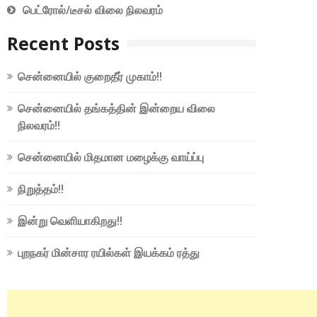
பெட்ரோல்/டீசல் விலை நிலவரம்
Recent Posts
சென்னையில் குறைதீர் முகாம்!!
சென்னையில் தங்கத்தின் இன்றைய விலை
நிலவரம்!!
சென்னையில் மிதமான மழைக்கு வாய்ப்பு
நிறுத்தம்!!
இன்று வெளியாகிறது!!
புறநகர் மின்சார ரயில்கள் இயக்கம் ரத்து