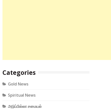
Categories
Gold News
Spiritual News
அடுப்பில்லா சமையல்