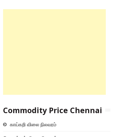
Commodity Price Chennai
காய்கறி விலை நிலவரம்