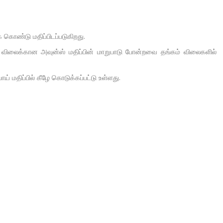
 கொண்டு மதிப்பிடப்படுகிறது.
் விலைக்கான அவுன்ஸ் மதிப்பின் மாறுபாடு போன்றவை தங்கம் விலைகளில்
ாய் மதிப்பில் கீழே கொடுக்கப்பட்டு உள்ளது.