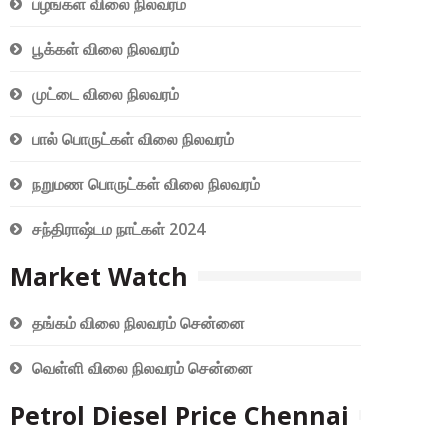
பழங்கள் விலை நிலவரம்
பூக்கள் விலை நிலவரம்
முட்டை விலை நிலவரம்
பால் பொருட்கள் விலை நிலவரம்
நறுமண பொருட்கள் விலை நிலவரம்
சந்திராஷ்டம நாட்கள் 2024
Market Watch
தங்கம் விலை நிலவரம் சென்னை
வெள்ளி விலை நிலவரம் சென்னை
Petrol Diesel Price Chennai