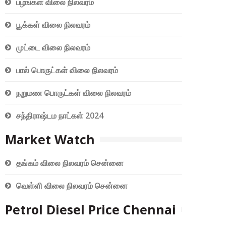
பழங்கள் விலை நிலவரம்
பூக்கள் விலை நிலவரம்
முட்டை விலை நிலவரம்
பால் பொருட்கள் விலை நிலவரம்
நறுமண பொருட்கள் விலை நிலவரம்
சந்திராஷ்டம நாட்கள் 2024
Market Watch
தங்கம் விலை நிலவரம் சென்னை
வெள்ளி விலை நிலவரம் சென்னை
Petrol Diesel Price Chennai