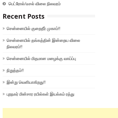
பெட்ரோல்/டீசல் விலை நிலவரம்
Recent Posts
சென்னையில் குறைதீர் முகாம்!!
சென்னையில் தங்கத்தின் இன்றைய விலை
நிலவரம்!!
சென்னையில் மிதமான மழைக்கு வாய்ப்பு
நிறுத்தம்!!
இன்று வெளியாகிறது!!
புறநகர் மின்சார ரயில்கள் இயக்கம் ரத்து