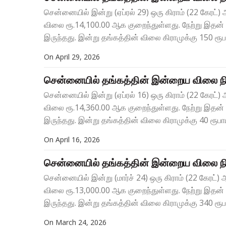
சென்னையில் இன்று (ஏப்ரல் 29) ஒரு கிராம் (22 கேரட்
விலை ரூ.14,100.00 ஆக குறைந்துள்ளது. நேற்று இதன
இருந்தது. இன்று தங்கத்தின் விலை கிராமுக்கு 150 ரூபாய
On
April 29, 2026
சென்னையில் தங்கத்தின் இன்றைய விலை நி
சென்னையில் இன்று (ஏப்ரல் 16) ஒரு கிராம் (22 கேரட்
விலை ரூ.14,360.00 ஆக குறைந்துள்ளது. நேற்று இதன
இருந்தது. இன்று தங்கத்தின் விலை கிராமுக்கு 40 ரூபாய்
On
April 16, 2026
சென்னையில் தங்கத்தின் இன்றைய விலை நி
சென்னையில் இன்று (மார்ச் 24) ஒரு கிராம் (22 கேரட்
விலை ரூ.13,000.00 ஆக குறைந்துள்ளது. நேற்று இதன
இருந்தது. இன்று தங்கத்தின் விலை கிராமுக்கு 340 ரூபாய
On
March 24, 2026