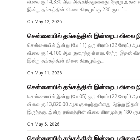
விலை ரூ.14,330 ஆக அதிகரித்துள்ளது. நேற்று இதன் 
இன்று தங்கத்தின் விலை கிராமுக்கு 230 ரூபாய்...
On
May 12, 2026
சென்னையில் தங்கத்தின் இன்றைய விலை நி
சென்னையில் இன்று (மே 11) ஒரு கிராம் (22 கேரட்) ஆ
விலை ரூ.14,100 ஆக குறைந்துள்ளது. நேற்று இதன் வி
இன்று தங்கத்தின் விலை கிராமுக்கு...
On
May 11, 2026
சென்னையில் தங்கத்தின் இன்றைய விலை நி
சென்னையில் இன்று (மே 05) ஒரு கிராம் (22 கேரட்) ஆ
விலை ரூ.13,820.00 ஆக குறைந்துள்ளது. நேற்று இதன
இருந்தது. இன்று தங்கத்தின் விலை கிராமுக்கு 180 ரூபாய
On
May 5, 2026
சென்னையில் தங்கத்தின் இன்றைய விலை நி