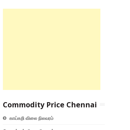
Commodity Price Chennai
காய்கறி விலை நிலவரம்