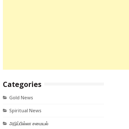
Categories
Gold News
Spiritual News
அடுப்பில்லா சமையல்