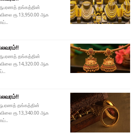
) ஆபரணத் தங்கத்தின்
் விலை ரூ.13,950.00 ஆக
்...
லவரம்!!
) ஆபரணத் தங்கத்தின்
் விலை ரூ.14,320.00 ஆக
...
லவரம்!!
) ஆபரணத் தங்கத்தின்
் விலை ரூ.13,340.00 ஆக
்...