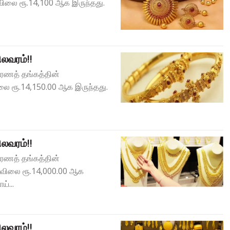
விலை ரூ.14,100 ஆக இருந்தது.
லவரம்!!
பரணத் தங்கத்தின்
லை ரூ.14,150.00 ஆக இருந்தது.
லவரம்!!
பரணத் தங்கத்தின்
் விலை ரூ.14,000.00 ஆக
்...
லவரம்!!