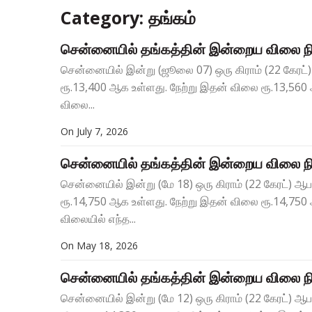
Category: தங்கம்
சென்னையில் தங்கத்தின் இன்றைய விலை நி
சென்னையில் இன்று (ஜூலை 07) ஒரு கிராம் (22 கேரட
ரூ.13,400 ஆக உள்ளது. நேற்று இதன் விலை ரூ.13,560 
விலை...
On
July 7, 2026
சென்னையில் தங்கத்தின் இன்றைய விலை நி
சென்னையில் இன்று (மே 18) ஒரு கிராம் (22 கேரட்) 
ரூ.14,750 ஆக உள்ளது. நேற்று இதன் விலை ரூ.14,750
விலையில் எந்த...
On
May 18, 2026
சென்னையில் தங்கத்தின் இன்றைய விலை நி
சென்னையில் இன்று (மே 12) ஒரு கிராம் (22 கேரட்) ஆ