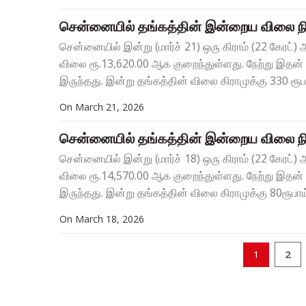
சென்னையில் தங்கத்தின் இன்றைய விலை நி
சென்னையில் இன்று (மார்ச் 21) ஒரு கிராம் (22 கேரட்
விலை ரூ.13,620.00 ஆக குறைந்துள்ளது. நேற்று இதன
இருந்தது. இன்று தங்கத்தின் விலை கிராமுக்கு 330 ரூபாய
On
March 21, 2026
சென்னையில் தங்கத்தின் இன்றைய விலை நி
சென்னையில் இன்று (மார்ச் 18) ஒரு கிராம் (22 கேரட்
விலை ரூ.14,570.00 ஆக குறைந்துள்ளது. நேற்று இதன
இருந்தது. இன்று தங்கத்தின் விலை கிராமுக்கு 80ரூபாய்
On
March 18, 2026
2
1
Posts
navigation