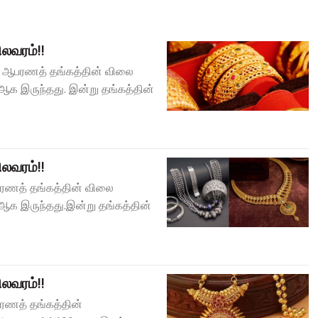
லவரம்!!
்) ஆபரணத் தங்கத்தின் விலை
ஆக இருந்தது. இன்று தங்கத்தின்
லவரம்!!
ஆபரணத் தங்கத்தின் விலை
 ஆக இருந்தது.இன்று தங்கத்தின்
லவரம்!!
பரணத் தங்கத்தின்