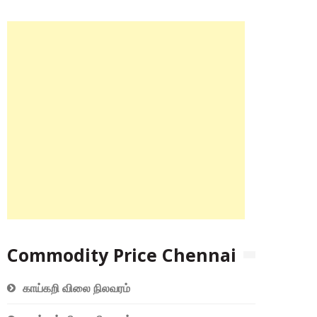
Commodity Price Chennai
காய்கறி விலை நிலவரம்