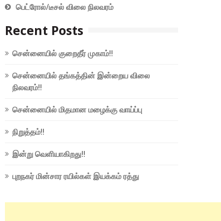
பெட்ரோல்/டீசல் விலை நிலவரம்
Recent Posts
சென்னையில் குறைதீர் முகாம்!!
சென்னையில் தங்கத்தின் இன்றைய விலை
நிலவரம்!!
சென்னையில் மிதமான மழைக்கு வாய்ப்பு
நிறுத்தம்!!
இன்று வெளியாகிறது!!
புறநகர் மின்சார ரயில்கள் இயக்கம் ரத்து