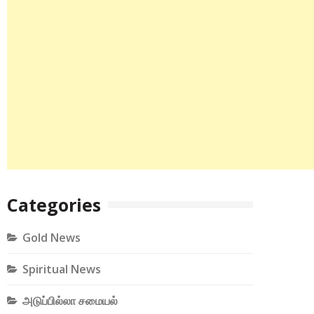
Categories
Gold News
Spiritual News
அடுப்பில்லா சமையல்