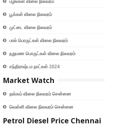
பழங்கள் விலை நிலவரம்
பூக்கள் விலை நிலவரம்
முட்டை விலை நிலவரம்
பால் பொருட்கள் விலை நிலவரம்
நறுமண பொருட்கள் விலை நிலவரம்
சந்திராஷ்டம நாட்கள் 2024
Market Watch
தங்கம் விலை நிலவரம் சென்னை
வெள்ளி விலை நிலவரம் சென்னை
Petrol Diesel Price Chennai