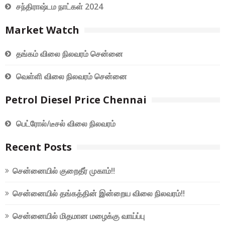
சந்திராஷ்டம நாட்கள் 2024
Market Watch
தங்கம் விலை நிலவரம் சென்னை
வெள்ளி விலை நிலவரம் சென்னை
Petrol Diesel Price Chennai
பெட்ரோல்/டீசல் விலை நிலவரம்
Recent Posts
சென்னையில் குறைதீர் முகாம்!!
சென்னையில் தங்கத்தின் இன்றைய விலை நிலவரம்!!
சென்னையில் மிதமான மழைக்கு வாய்ப்பு