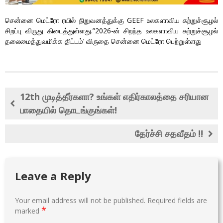
சென்னை மெட்ரோ ரயில் நிறுவனத்துக்கு GEEF உலகளாவிய சுற்றுச்சூழல்
சிறப்பு விருது கிடைத்துள்ளது.”2026-ன் சிறந்த உலகளாவிய சுற்றுச்சூழல்
தலைமைத்துவமிக்க திட்டம்’ விருதை சென்னை மெட்ரோ பெற்றுள்ளது
12th முடித்தீர்களா? உங்கள் எதிர்காலத்தை சரியான
பாதையில் தொடங்குங்கள்!
தேர்ச்சி சதவீதம் !!
Leave a Reply
Your email address will not be published.
Required fields are
*
marked