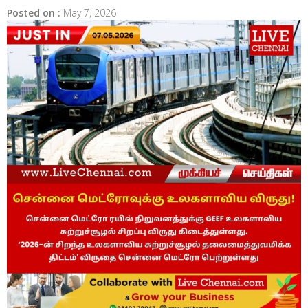
Posted on :
May 7, 2026