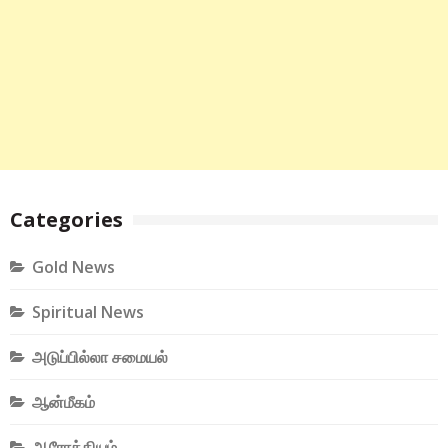
Categories
Gold News
Spiritual News
அடுப்பில்லா சமையல்
ஆன்மீகம்
ஆரோக்கியம்