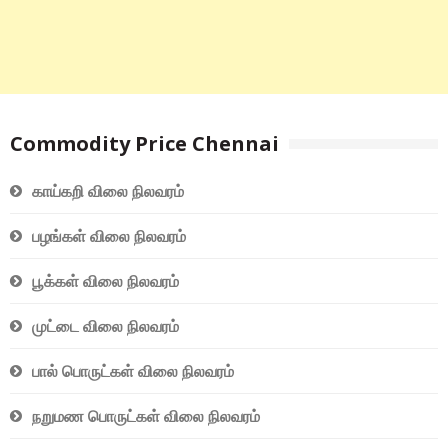
Commodity Price Chennai
காய்கறி விலை நிலவரம்
பழங்கள் விலை நிலவரம்
பூக்கள் விலை நிலவரம்
முட்டை விலை நிலவரம்
பால் பொருட்கள் விலை நிலவரம்
நறுமண பொருட்கள் விலை நிலவரம்