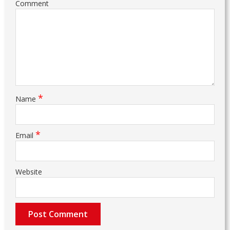
Comment
*
Name
*
Email
Website