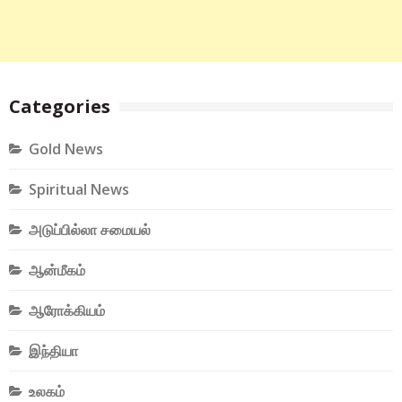
Categories
Gold News
Spiritual News
அடுப்பில்லா சமையல்
ஆன்மீகம்
ஆரோக்கியம்
இந்தியா
உலகம்