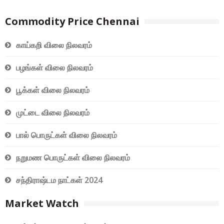
Commodity Price Chennai
காய்கறி விலை நிலவரம்
பழங்கள் விலை நிலவரம்
பூக்கள் விலை நிலவரம்
முட்டை விலை நிலவரம்
பால் பொருட்கள் விலை நிலவரம்
நறுமண பொருட்கள் விலை நிலவரம்
சந்திராஷ்டம நாட்கள் 2024
Market Watch