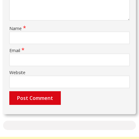
*
Name
*
Email
Website