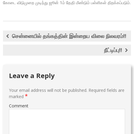
கோடை விடுமுறை முடிந்து ஜூன் 1ம் தேதி மீண்டும் பள்ளிகள் திறக்கப்படும்.
சென்னையில் தங்கத்தின் இன்றைய விலை நிலவரம்!!
நீட்டிப்பு!!
Leave a Reply
Your email address will not be published.
Required fields are
*
marked
Comment