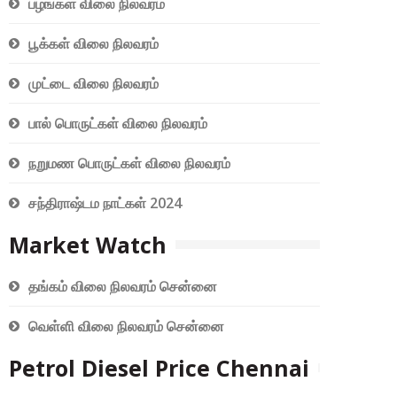
பழங்கள் விலை நிலவரம்
பூக்கள் விலை நிலவரம்
முட்டை விலை நிலவரம்
பால் பொருட்கள் விலை நிலவரம்
நறுமண பொருட்கள் விலை நிலவரம்
சந்திராஷ்டம நாட்கள் 2024
Market Watch
தங்கம் விலை நிலவரம் சென்னை
வெள்ளி விலை நிலவரம் சென்னை
Petrol Diesel Price Chennai