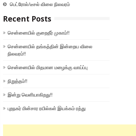
பெட்ரோல்/டீசல் விலை நிலவரம்
Recent Posts
சென்னையில் குறைதீர் முகாம்!!
சென்னையில் தங்கத்தின் இன்றைய விலை
நிலவரம்!!
சென்னையில் மிதமான மழைக்கு வாய்ப்பு
நிறுத்தம்!!
இன்று வெளியாகிறது!!
புறநகர் மின்சார ரயில்கள் இயக்கம் ரத்து