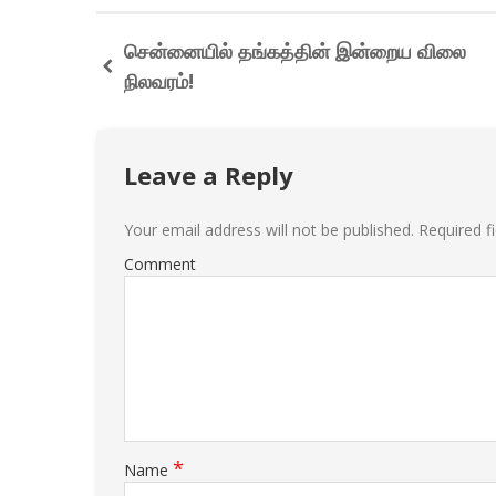
சென்னையில் தங்கத்தின் இன்றைய விலை
நிலவரம்!
Leave a Reply
Your email address will not be published.
Required f
Comment
*
Name