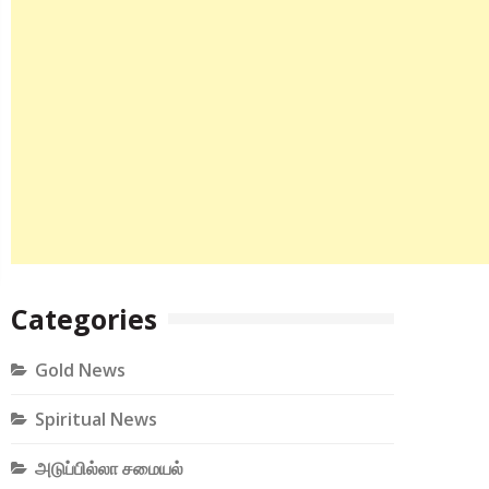
Categories
Gold News
Spiritual News
அடுப்பில்லா சமையல்