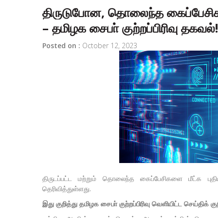
திருடுபோன, தொலைந்த கைப்பேசி
– தமிழக சைபா் குற்றப்பிரிவு தகவல்!
Posted on :
October 12, 2023
திருடப்பட்ட மற்றும் தொலைந்த கைப்பேசிகளை மீட்க பு
தெரிவித்துள்ளது.
இது குறித்து தமிழக சைபா் குற்றப்பிரிவு வெளியிட்ட செய்திக் குறி