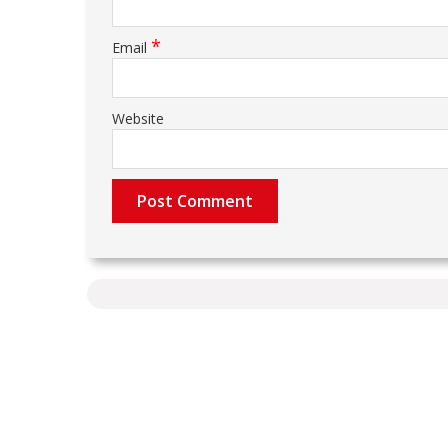
*
Email
Website