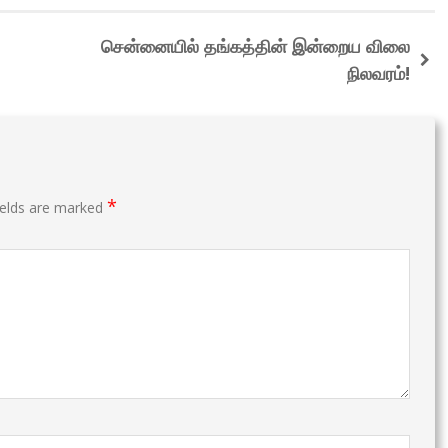
சென்னையில் தங்கத்தின் இன்றைய விலை
நிலவரம்!
*
ields are marked