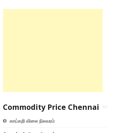
Commodity Price Chennai
காய்கறி விலை நிலவரம்