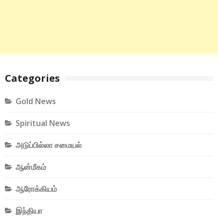
Categories
Gold News
Spiritual News
அடுப்பில்லா சமையல்
ஆன்மீகம்
ஆரோக்கியம்
இந்தியா