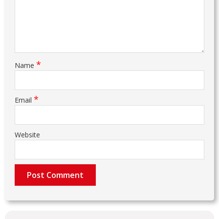
*
Name
*
Email
Website