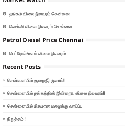
Market Watch
தங்கம் விலை நிலவரம் சென்னை
வெள்ளி விலை நிலவரம் சென்னை
Petrol Diesel Price Chennai
பெட்ரோல்/டீசல் விலை நிலவரம்
Recent Posts
சென்னையில் குறைதீர் முகாம்!!
சென்னையில் தங்கத்தின் இன்றைய விலை நிலவரம்!!
சென்னையில் மிதமான மழைக்கு வாய்ப்பு
நிறுத்தம்!!