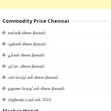
Commodity Price Chennai
காய்கறி விலை நிலவரம்
பழங்கள் விலை நிலவரம்
பூக்கள் விலை நிலவரம்
முட்டை விலை நிலவரம்
பால் பொருட்கள் விலை நிலவரம்
நறுமண பொருட்கள் விலை நிலவரம்
சந்திராஷ்டம நாட்கள் 2024