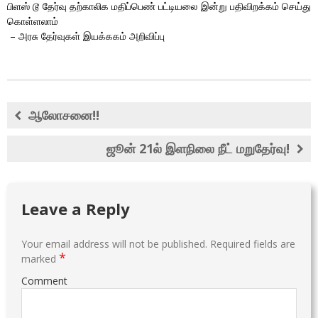
பிளஸ் டூ தேர்வு தற்காலிக மதிப்பெண் பட்டியலை இன்று பதிவிறக்கம் செய்து
கொள்ளலாம்
– அரசு தேர்வுகள் இயக்ககம் அறிவிப்பு
ஆலோசனை!!
ஜூன் 21ல் இளநிலை நீட் மறுதேர்வு!
Leave a Reply
Your email address will not be published.
Required fields are
*
marked
Comment