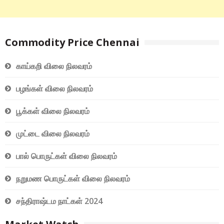
Commodity Price Chennai
காய்கறி விலை நிலவரம்
பழங்கள் விலை நிலவரம்
பூக்கள் விலை நிலவரம்
முட்டை விலை நிலவரம்
பால் பொருட்கள் விலை நிலவரம்
நறுமண பொருட்கள் விலை நிலவரம்
சந்திராஷ்டம நாட்கள் 2024