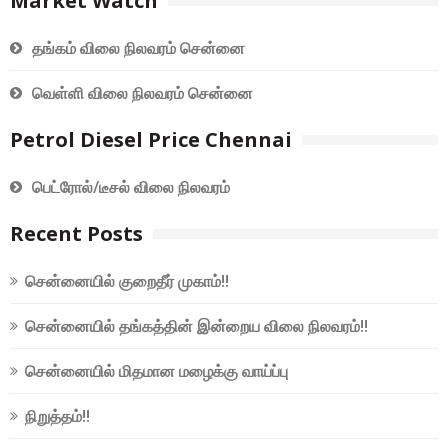
Market Watch
தங்கம் விலை நிலவரம் சென்னை
வெள்ளி விலை நிலவரம் சென்னை
Petrol Diesel Price Chennai
பெட்ரோல்/டீசல் விலை நிலவரம்
Recent Posts
சென்னையில் குறைதீர் முகாம்!!
சென்னையில் தங்கத்தின் இன்றைய விலை நிலவரம்!!
சென்னையில் மிதமான மழைக்கு வாய்ப்பு
நிறுத்தம்!!