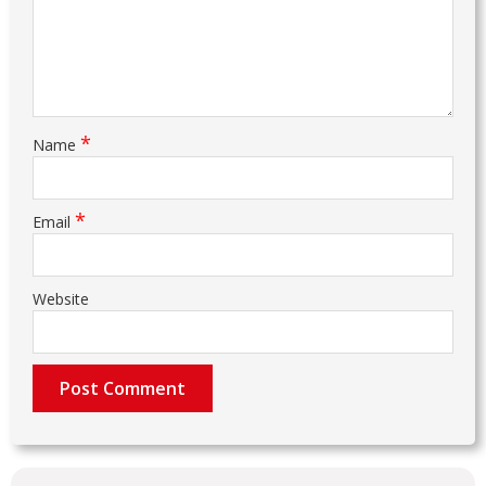
*
Name
*
Email
Website