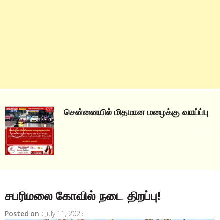
சென்னையில் மிதமான மழைக்கு வாய்ப்பு
சபரிமலை கோவில் நடை திறப்பு!
Posted on :
July 11, 2025