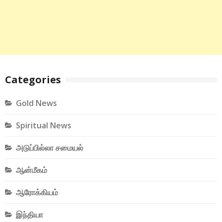
Categories
Gold News
Spiritual News
அடுப்பில்லா சமையல்
ஆன்மீகம்
ஆரோக்கியம்
இந்தியா