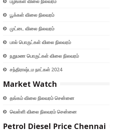
பழங்கள் விலை நிலவரம்
பூக்கள் விலை நிலவரம்
முட்டை விலை நிலவரம்
பால் பொருட்கள் விலை நிலவரம்
நறுமண பொருட்கள் விலை நிலவரம்
சந்திராஷ்டம நாட்கள் 2024
Market Watch
தங்கம் விலை நிலவரம் சென்னை
வெள்ளி விலை நிலவரம் சென்னை
Petrol Diesel Price Chennai