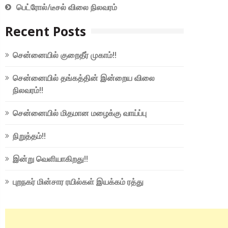
பெட்ரோல்/டீசல் விலை நிலவரம்
Recent Posts
சென்னையில் குறைதீர் முகாம்!!
சென்னையில் தங்கத்தின் இன்றைய விலை
நிலவரம்!!
சென்னையில் மிதமான மழைக்கு வாய்ப்பு
நிறுத்தம்!!
இன்று வெளியாகிறது!!
புறநகர் மின்சார ரயில்கள் இயக்கம் ரத்து