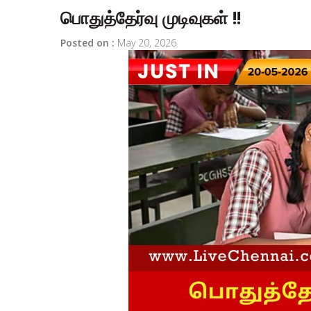
பொதுத்தேர்வு முடிவுகள் !!
Posted on :
May 20, 2026