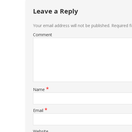
Leave a Reply
Your email address will not be published.
Required f
Comment
*
Name
*
Email
Website