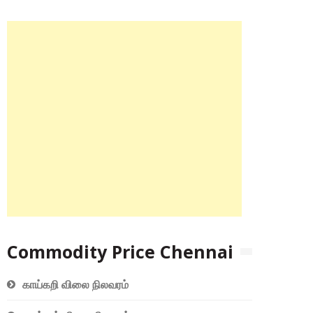
Commodity Price Chennai
காய்கறி விலை நிலவரம்