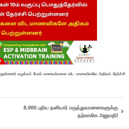
ி பெற்றுள்ளனர் வழக்கம் போல் மாணவர்களை விட மாணவிகளே அதிகம்
தேர்ச்சி
8,000 புதிய தனியார் மருத்துவமனைகளுக்கு
தற்காலிக அனுமதி!