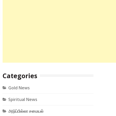
Categories
Gold News
Spiritual News
அடுப்பில்லா சமையல்