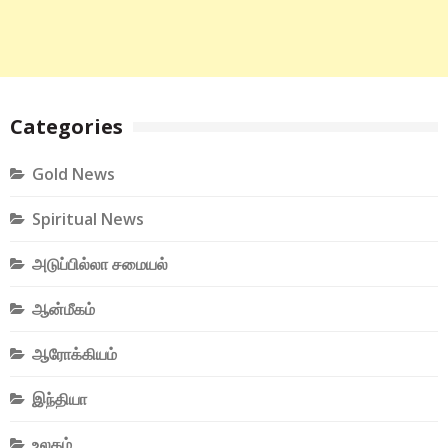
Categories
Gold News
Spiritual News
அடுப்பில்லா சமையல்
ஆன்மீகம்
ஆரோக்கியம்
இந்தியா
உலகம்