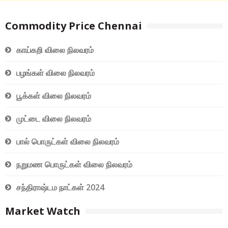
Commodity Price Chennai
காய்கறி விலை நிலவரம்
பழங்கள் விலை நிலவரம்
பூக்கள் விலை நிலவரம்
முட்டை விலை நிலவரம்
பால் பொருட்கள் விலை நிலவரம்
நறுமண பொருட்கள் விலை நிலவரம்
சந்திராஷ்டம நாட்கள் 2024
Market Watch