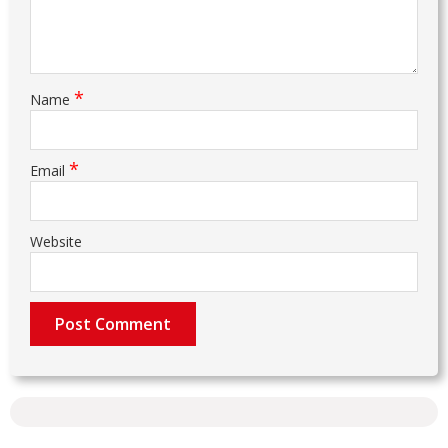
*
Name
*
Email
Website