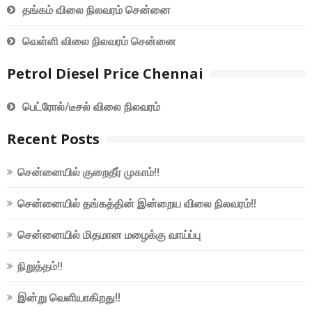
தங்கம் விலை நிலவரம் சென்னை
வெள்ளி விலை நிலவரம் சென்னை
Petrol Diesel Price Chennai
பெட்ரோல்/டீசல் விலை நிலவரம்
Recent Posts
சென்னையில் குறைதீர் முகாம்!!
சென்னையில் தங்கத்தின் இன்றைய விலை நிலவரம்!!
சென்னையில் மிதமான மழைக்கு வாய்ப்பு
நிறுத்தம்!!
இன்று வெளியாகிறது!!