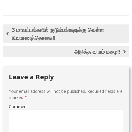
3 மாவட்டங்களில் குடும்பங்களுக்கு வெள்ள
நிவாரணத்தொகை!!
அடுத்த வாரம் மழை!!
Leave a Reply
Your email address will not be published.
Required fields are
*
marked
Comment