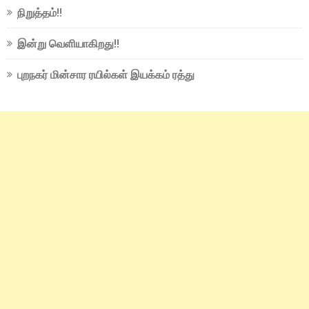
நிறுத்தம்!!
இன்று வெளியாகிறது!!
புறநகர் மின்சார ரயில்கள் இயக்கம் ரத்து