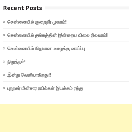
Recent Posts
சென்னையில் குறைதீர் முகாம்!!
சென்னையில் தங்கத்தின் இன்றைய விலை நிலவரம்!!
சென்னையில் மிதமான மழைக்கு வாய்ப்பு
நிறுத்தம்!!
இன்று வெளியாகிறது!!
புறநகர் மின்சார ரயில்கள் இயக்கம் ரத்து