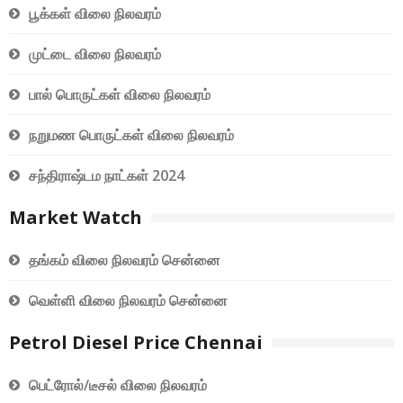
பூக்கள் விலை நிலவரம்
முட்டை விலை நிலவரம்
பால் பொருட்கள் விலை நிலவரம்
நறுமண பொருட்கள் விலை நிலவரம்
சந்திராஷ்டம நாட்கள் 2024
Market Watch
தங்கம் விலை நிலவரம் சென்னை
வெள்ளி விலை நிலவரம் சென்னை
Petrol Diesel Price Chennai
பெட்ரோல்/டீசல் விலை நிலவரம்