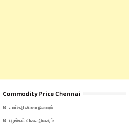
Commodity Price Chennai
காய்கறி விலை நிலவரம்
பழங்கள் விலை நிலவரம்