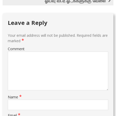
ஓய்வு வி.ஏ.ஓ.,க்களுக்கு வேலை
Leave a Reply
Your email address will not be published.
Required fields are
*
marked
Comment
*
Name
*
Email