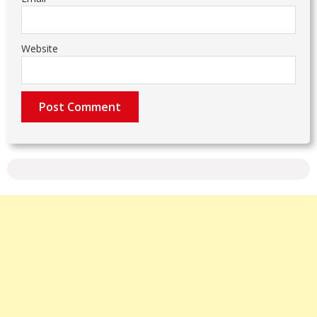
Website