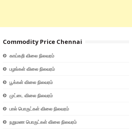
Commodity Price Chennai
காய்கறி விலை நிலவரம்
பழங்கள் விலை நிலவரம்
பூக்கள் விலை நிலவரம்
முட்டை விலை நிலவரம்
பால் பொருட்கள் விலை நிலவரம்
நறுமண பொருட்கள் விலை நிலவரம்