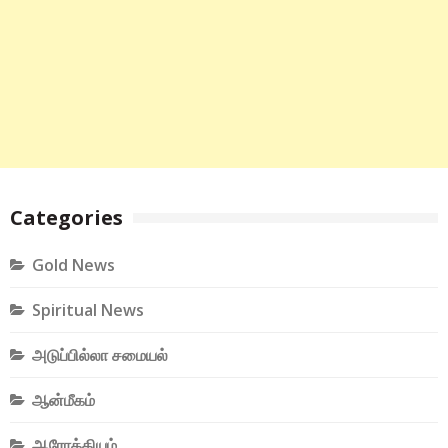
Categories
Gold News
Spiritual News
அடுப்பில்லா சமையல்
ஆன்மீகம்
ஆரோக்கியம்