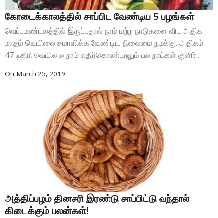
கோடைக்காலத்தில் சாப்பிட வேண்டிய 5 பழங்கள்
வெப்பமண்டலத்தில் இருப்பதால் நாம் மற்ற நாடுகளை விட அதிக
மாதம் வெயிலை சமாளிக்க வேண்டிய நிலைமை நமக்கு. அதிகம்
47 டிகிரி வெயிலை நாம் எதிர்கொண்டாலும் பல நாட்கள் குளிர்...
On
March 25, 2019
அத்திப்பழம் தினசரி இரண்டு சாப்பிட்டு வந்தால்
கிடைக்கும் பலன்கள்!