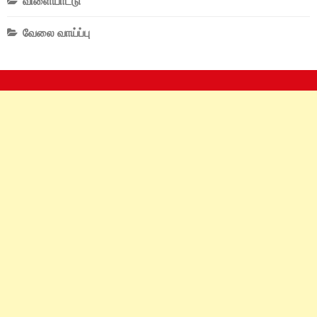
விளையாட்டு
வேலை வாய்ப்பு