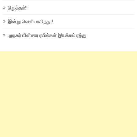
நிறுத்தம்!!
இன்று வெளியாகிறது!!
புறநகர் மின்சார ரயில்கள் இயக்கம் ரத்து