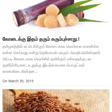
கோடைக்கு இதம் தரும் கரும்புச்சாறு.!
தமிழகத்தில் சுட்டெரிக்கும் கோடைகால வெயிலை சமாளிக்க
என்ன செய்வது என்று தெரியாமல் பலரும் அவதிபடுகின்றனர்.
அப்படி கோடைகால வெயிலில் தவிக்கும் மக்களுக்கு பல
குளிர்ச்சியான, உடலுக்கு இயற்கையான பொருட்கள்
காணகிடைகின்றன....
On
March 30, 2019