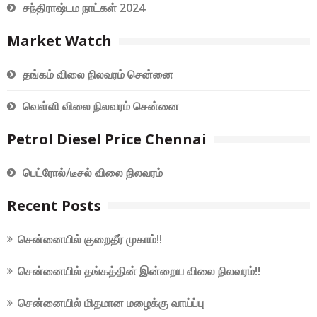
சந்திராஷ்டம நாட்கள் 2024
Market Watch
தங்கம் விலை நிலவரம் சென்னை
வெள்ளி விலை நிலவரம் சென்னை
Petrol Diesel Price Chennai
பெட்ரோல்/டீசல் விலை நிலவரம்
Recent Posts
சென்னையில் குறைதீர் முகாம்!!
சென்னையில் தங்கத்தின் இன்றைய விலை நிலவரம்!!
சென்னையில் மிதமான மழைக்கு வாய்ப்பு