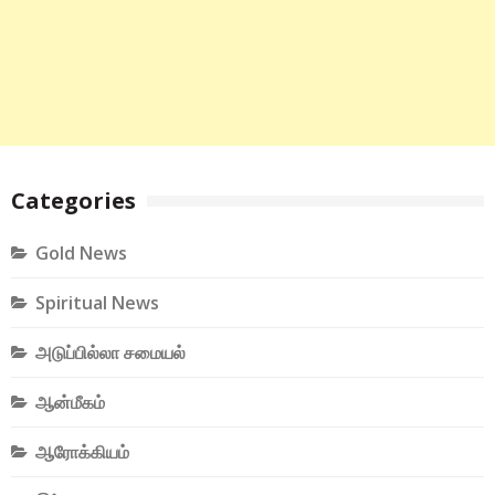
Categories
Gold News
Spiritual News
அடுப்பில்லா சமையல்
ஆன்மீகம்
ஆரோக்கியம்