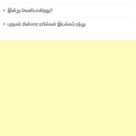
இன்று வெளியாகிறது!!
புறநகர் மின்சார ரயில்கள் இயக்கம் ரத்து