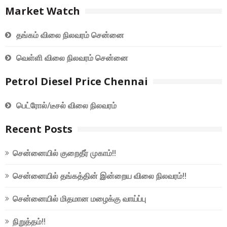
Market Watch
தங்கம் விலை நிலவரம் சென்னை
வெள்ளி விலை நிலவரம் சென்னை
Petrol Diesel Price Chennai
பெட்ரோல்/டீசல் விலை நிலவரம்
Recent Posts
சென்னையில் குறைதீர் முகாம்!!
சென்னையில் தங்கத்தின் இன்றைய விலை நிலவரம்!!
சென்னையில் மிதமான மழைக்கு வாய்ப்பு
நிறுத்தம்!!