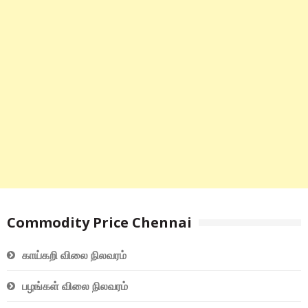
Commodity Price Chennai
காய்கறி விலை நிலவரம்
பழங்கள் விலை நிலவரம்