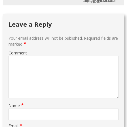
Leave a Reply
Your email address will not be published.
Required fields are
*
marked
Comment
*
Name
*
Email