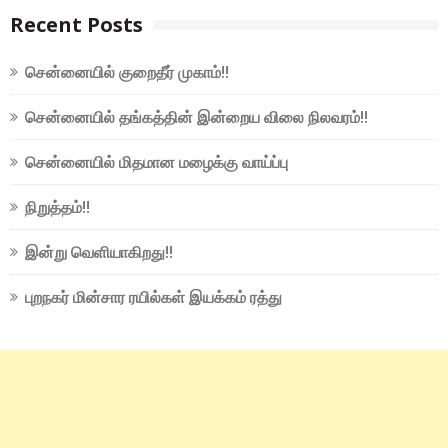
Recent Posts
சென்னையில் குறைதீர் முகாம்!!
சென்னையில் தங்கத்தின் இன்றைய விலை நிலவரம்!!
சென்னையில் மிதமான மழைக்கு வாய்ப்பு
நிறுத்தம்!!
இன்று வெளியாகிறது!!
புறநகர் மின்சார ரயில்கள் இயக்கம் ரத்து