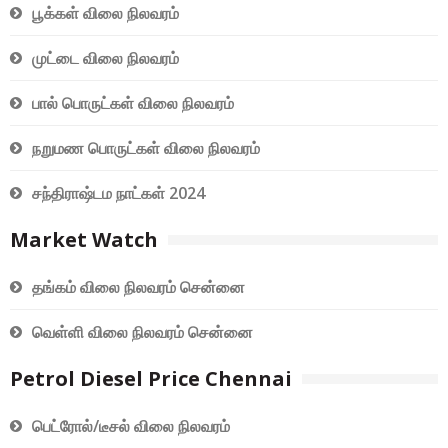
பூக்கள் விலை நிலவரம்
முட்டை விலை நிலவரம்
பால் பொருட்கள் விலை நிலவரம்
நறுமண பொருட்கள் விலை நிலவரம்
சந்திராஷ்டம நாட்கள் 2024
Market Watch
தங்கம் விலை நிலவரம் சென்னை
வெள்ளி விலை நிலவரம் சென்னை
Petrol Diesel Price Chennai
பெட்ரோல்/டீசல் விலை நிலவரம்