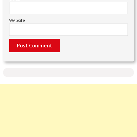
Website