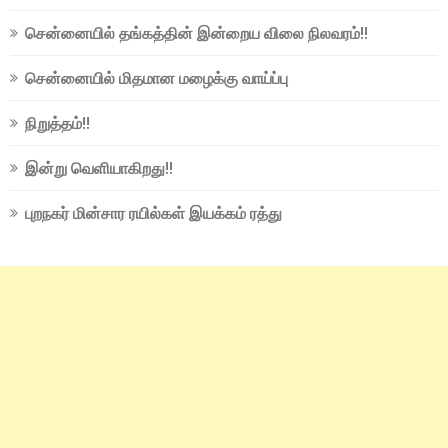
சென்னையில் தங்கத்தின் இன்றைய விலை நிலவரம்!!
சென்னையில் மிதமான மழைக்கு வாய்ப்பு
நிறுத்தம்!!
இன்று வெளியாகிறது!!
புறநகர் மின்சார ரயில்கள் இயக்கம் ரத்து