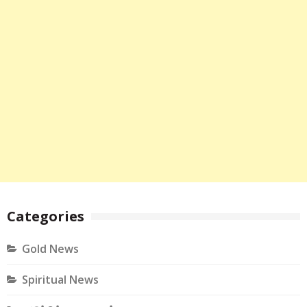
Categories
Gold News
Spiritual News