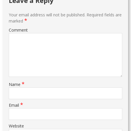
Leave a Reply
Your email address will not be published.
Required fields are
*
marked
Comment
*
Name
*
Email
Website