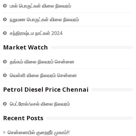
பால் பொருட்கள் விலை நிலவரம்
நறுமண பொருட்கள் விலை நிலவரம்
சந்திராஷ்டம நாட்கள் 2024
Market Watch
தங்கம் விலை நிலவரம் சென்னை
வெள்ளி விலை நிலவரம் சென்னை
Petrol Diesel Price Chennai
பெட்ரோல்/டீசல் விலை நிலவரம்
Recent Posts
சென்னையில் குறைதீர் முகாம்!!