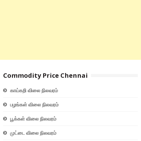
Commodity Price Chennai
காய்கறி விலை நிலவரம்
பழங்கள் விலை நிலவரம்
பூக்கள் விலை நிலவரம்
முட்டை விலை நிலவரம்