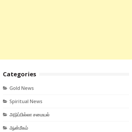
Categories
Gold News
Spiritual News
அடுப்பில்லா சமையல்
ஆன்மீகம்