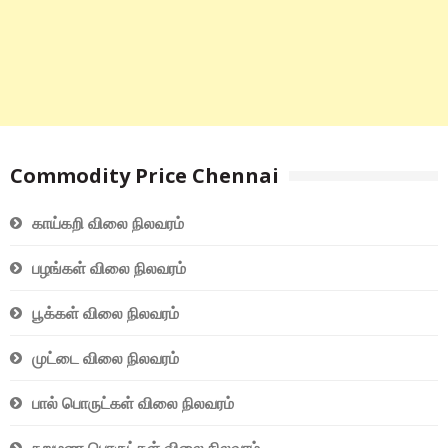
Commodity Price Chennai
காய்கறி விலை நிலவரம்
பழங்கள் விலை நிலவரம்
பூக்கள் விலை நிலவரம்
முட்டை விலை நிலவரம்
பால் பொருட்கள் விலை நிலவரம்