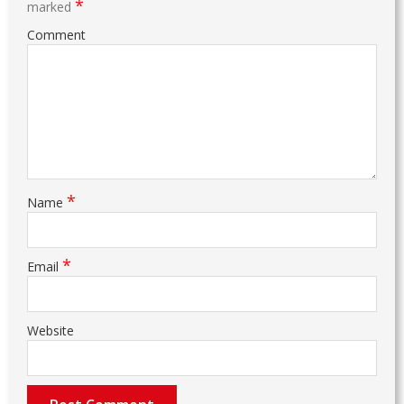
*
marked
Comment
*
Name
*
Email
Website