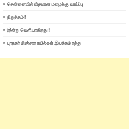
சென்னையில் மிதமான மழைக்கு வாய்ப்பு
நிறுத்தம்!!
இன்று வெளியாகிறது!!
புறநகர் மின்சார ரயில்கள் இயக்கம் ரத்து