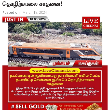
தொழிற்சாலை சாதனை!
Posted on :
March 18, 2024