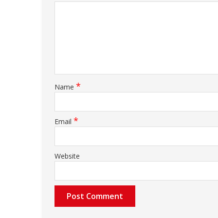
*
Name
*
Email
Website