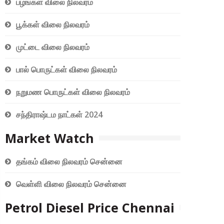
பழங்கள் விலை நிலவரம்
பூக்கள் விலை நிலவரம்
முட்டை விலை நிலவரம்
பால் பொருட்கள் விலை நிலவரம்
நறுமண பொருட்கள் விலை நிலவரம்
சந்திராஷ்டம நாட்கள் 2024
Market Watch
தங்கம் விலை நிலவரம் சென்னை
வெள்ளி விலை நிலவரம் சென்னை
Petrol Diesel Price Chennai