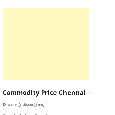
Commodity Price Chennai
காய்கறி விலை நிலவரம்