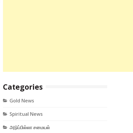
Categories
Gold News
Spiritual News
அடுப்பில்லா சமையல்