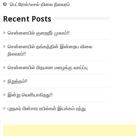
பெட்ரோல்/டீசல் விலை நிலவரம்
Recent Posts
சென்னையில் குறைதீர் முகாம்!!
சென்னையில் தங்கத்தின் இன்றைய விலை
நிலவரம்!!
சென்னையில் மிதமான மழைக்கு வாய்ப்பு
நிறுத்தம்!!
இன்று வெளியாகிறது!!
புறநகர் மின்சார ரயில்கள் இயக்கம் ரத்து