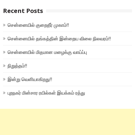
Recent Posts
சென்னையில் குறைதீர் முகாம்!!
சென்னையில் தங்கத்தின் இன்றைய விலை நிலவரம்!!
சென்னையில் மிதமான மழைக்கு வாய்ப்பு
நிறுத்தம்!!
இன்று வெளியாகிறது!!
புறநகர் மின்சார ரயில்கள் இயக்கம் ரத்து