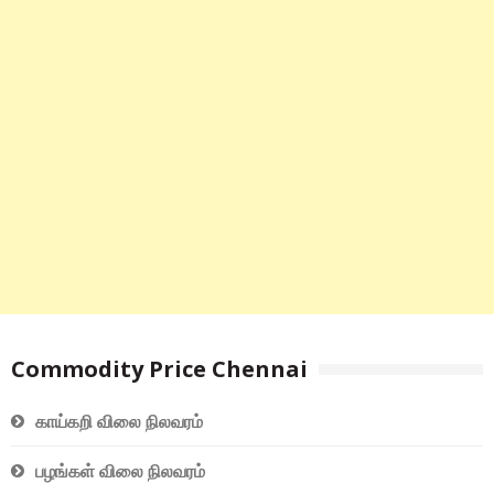
Commodity Price Chennai
காய்கறி விலை நிலவரம்
பழங்கள் விலை நிலவரம்