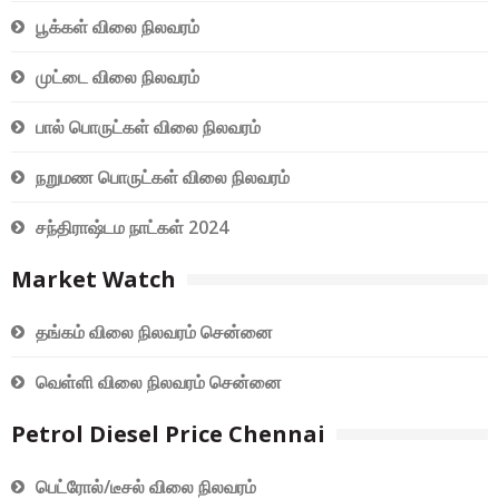
பூக்கள் விலை நிலவரம்
முட்டை விலை நிலவரம்
பால் பொருட்கள் விலை நிலவரம்
நறுமண பொருட்கள் விலை நிலவரம்
சந்திராஷ்டம நாட்கள் 2024
Market Watch
தங்கம் விலை நிலவரம் சென்னை
வெள்ளி விலை நிலவரம் சென்னை
Petrol Diesel Price Chennai
பெட்ரோல்/டீசல் விலை நிலவரம்