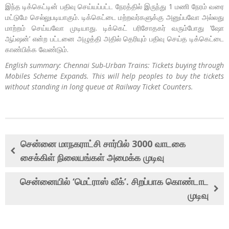
இந்த டிக்கெட்டின் பதிவு செய்யப்பட்ட நேரத்தில் இருந்து 1 மணி நேரம் வரை
மட்டுமே செல்லுபடியாகும். டிக்கெட்டை மற்றவர்களுக்கு அனுப்பவோ அல்லது
மாற்றம் செய்யவோ முடியாது. டிக்கெட் பரிசோதகர் வரும்போது ‘ஷோ
ஆப்ஷன்’ என்ற பட்டனை அழுத்தி அதில் தெரியும் பதிவு செய்த டிக்கெட்டை
காண்பிக்க வேண்டும்.
English summary: Chennai Sub-Urban Trains: Tickets buying through
Mobiles Scheme Expands. This will help peoples to buy the tickets
without standing in long queue at Railway Ticket Counters.
சென்னை மாநகராட்சி சார்பில் 3000 வாடகை
சைக்கிள் நிலையங்கள் அமைக்க முடிவு
சென்னையில் ‘மெட்ராஸ் வீக்’. சிறப்பாக கொண்டாட
முடிவு