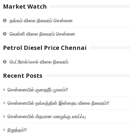
Market Watch
தங்கம் விலை நிலவரம் சென்னை
வெள்ளி விலை நிலவரம் சென்னை
Petrol Diesel Price Chennai
பெட்ரோல்/டீசல் விலை நிலவரம்
Recent Posts
சென்னையில் குறைதீர் முகாம்!!
சென்னையில் தங்கத்தின் இன்றைய விலை நிலவரம்!!
சென்னையில் மிதமான மழைக்கு வாய்ப்பு
நிறுத்தம்!!