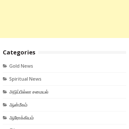
Categories
Gold News
Spiritual News
அடுப்பில்லா சமையல்
ஆன்மீகம்
ஆரோக்கியம்