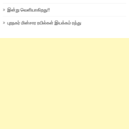
இன்று வெளியாகிறது!!
புறநகர் மின்சார ரயில்கள் இயக்கம் ரத்து