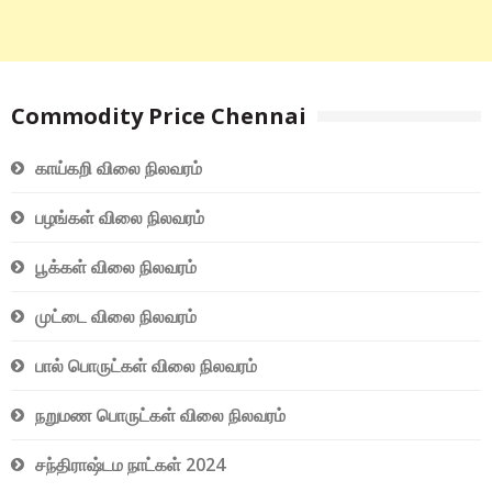
Commodity Price Chennai
காய்கறி விலை நிலவரம்
பழங்கள் விலை நிலவரம்
பூக்கள் விலை நிலவரம்
முட்டை விலை நிலவரம்
பால் பொருட்கள் விலை நிலவரம்
நறுமண பொருட்கள் விலை நிலவரம்
சந்திராஷ்டம நாட்கள் 2024