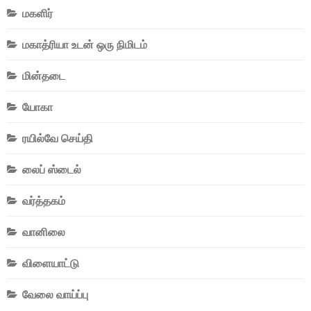
மகளிர்
மகாத்ரியா உடன் ஒரு நிமிடம்
மின்தடை
யோகா
ரயில்வே செய்தி
லைப் ஸ்டைல்
வர்த்தகம்
வானிலை
விளையாட்டு
வேலை வாய்ப்பு