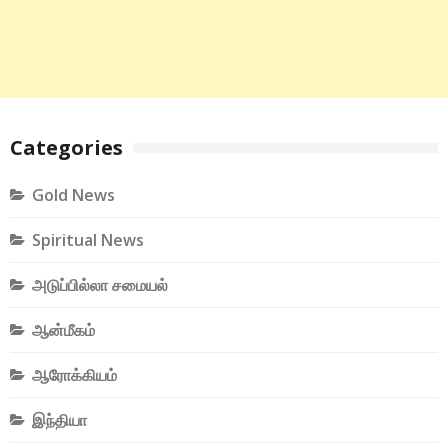
Categories
Gold News
Spiritual News
அடுப்பில்லா சமையல்
ஆன்மீகம்
ஆரோக்கியம்
இந்தியா