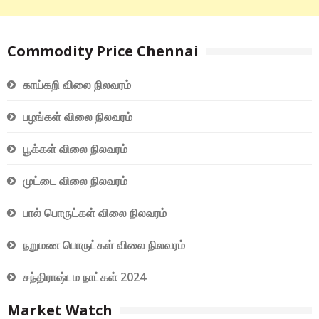
Commodity Price Chennai
காய்கறி விலை நிலவரம்
பழங்கள் விலை நிலவரம்
பூக்கள் விலை நிலவரம்
முட்டை விலை நிலவரம்
பால் பொருட்கள் விலை நிலவரம்
நறுமண பொருட்கள் விலை நிலவரம்
சந்திராஷ்டம நாட்கள் 2024
Market Watch