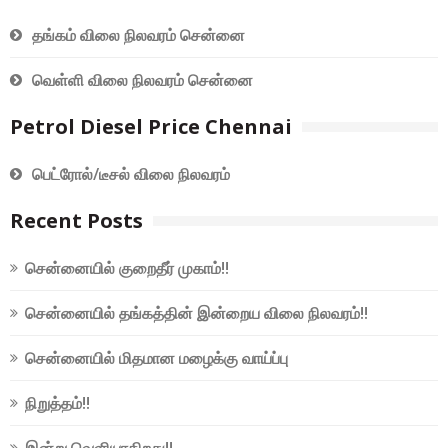
தங்கம் விலை நிலவரம் சென்னை
வெள்ளி விலை நிலவரம் சென்னை
Petrol Diesel Price Chennai
பெட்ரோல்/டீசல் விலை நிலவரம்
Recent Posts
சென்னையில் குறைதீர் முகாம்!!
சென்னையில் தங்கத்தின் இன்றைய விலை நிலவரம்!!
சென்னையில் மிதமான மழைக்கு வாய்ப்பு
நிறுத்தம்!!