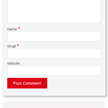
*
Name
*
Email
Website