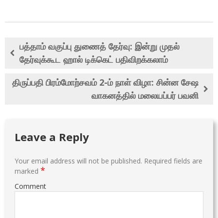
பத்தாம் வகுப்பு துணைத் தேர்வு: இன்று முதல்
தேர்வுக்கூட ஹால் டிக்கெட் பதிவிறக்கலாம்
திருப்பதி பிரம்மோற்சவம் 2-ம் நாள் விழா: சின்ன சேஷ
வாகனத்தில் மலையப்பர் பவனி
Leave a Reply
Your email address will not be published.
Required fields are
*
marked
Comment