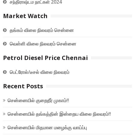
சந்திராஷ்டம நாட்கள் 2024
Market Watch
தங்கம் விலை நிலவரம் சென்னை
வெள்ளி விலை நிலவரம் சென்னை
Petrol Diesel Price Chennai
பெட்ரோல்/டீசல் விலை நிலவரம்
Recent Posts
சென்னையில் குறைதீர் முகாம்!!
சென்னையில் தங்கத்தின் இன்றைய விலை நிலவரம்!!
சென்னையில் மிதமான மழைக்கு வாய்ப்பு