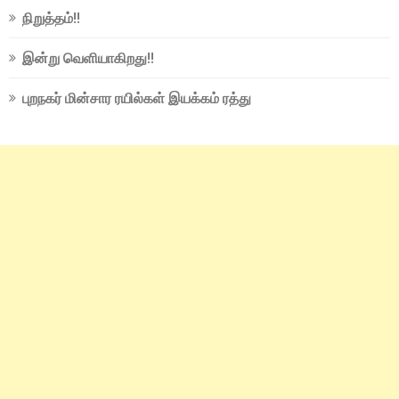
நிறுத்தம்!!
இன்று வெளியாகிறது!!
புறநகர் மின்சார ரயில்கள் இயக்கம் ரத்து