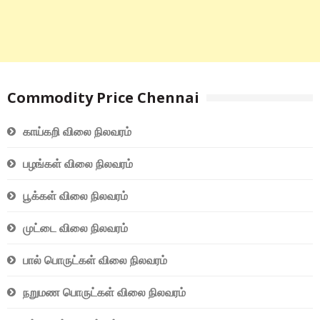
Commodity Price Chennai
காய்கறி விலை நிலவரம்
பழங்கள் விலை நிலவரம்
பூக்கள் விலை நிலவரம்
முட்டை விலை நிலவரம்
பால் பொருட்கள் விலை நிலவரம்
நறுமண பொருட்கள் விலை நிலவரம்