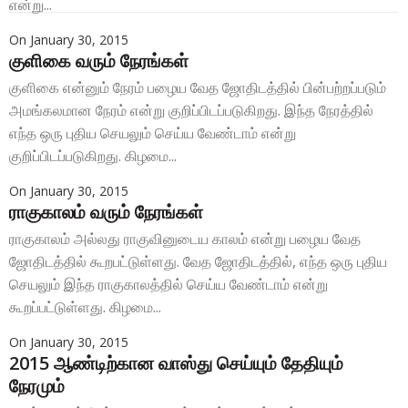
என்று...
On
January 30, 2015
குளிகை வரும் நேரங்கள்
குளிகை என்னும் நேரம் பழைய வேத ஜோதிடத்தில் பின்பற்றப்படும்
அமங்கலமான நேரம் என்று குறிப்பிடப்படுகிறது. இந்த நேரத்தில்
எந்த ஒரு புதிய செயலும் செய்ய வேண்டாம் என்று
குறிப்பிடப்படுகிறது. கிழமை...
On
January 30, 2015
ராகுகாலம் வரும் நேரங்கள்
ராகுகாலம் அல்லது ராகுவினுடைய காலம் என்று பழைய வேத
ஜோதிடத்தில் கூறபட்டுள்ளது. வேத ஜோதிடத்தில், எந்த ஒரு புதிய
செயலும் இந்த ராகுகாலத்தில் செய்ய வேண்டாம் என்று
கூறப்பட்டுள்ளது. கிழமை...
On
January 30, 2015
2015 ஆண்டிற்கான வாஸ்து செய்யும் தேதியும்
நேரமும்