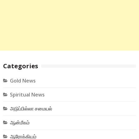
Categories
Gold News
Spiritual News
அடுப்பில்லா சமையல்
ஆன்மீகம்
ஆரோக்கியம்