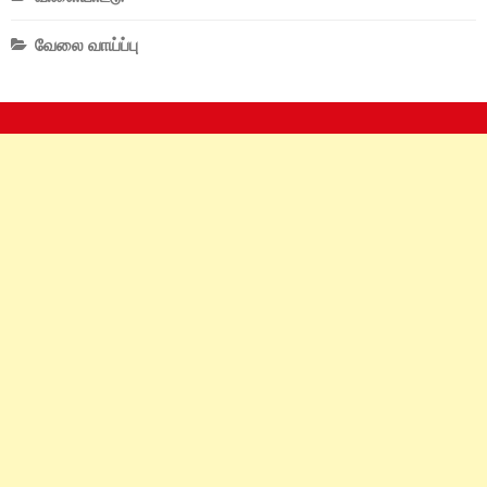
வேலை வாய்ப்பு