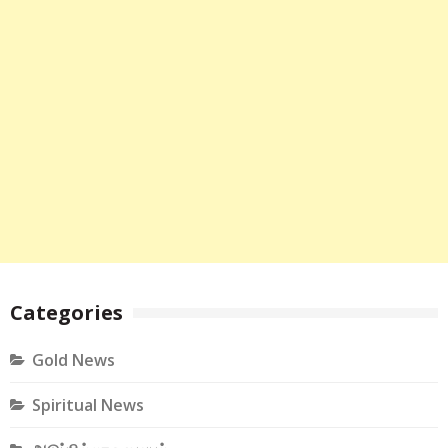
Categories
Gold News
Spiritual News