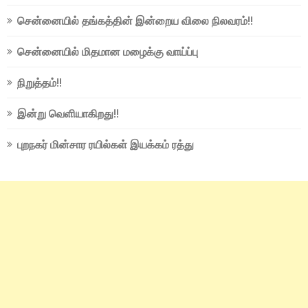
சென்னையில் தங்கத்தின் இன்றைய விலை நிலவரம்!!
சென்னையில் மிதமான மழைக்கு வாய்ப்பு
நிறுத்தம்!!
இன்று வெளியாகிறது!!
புறநகர் மின்சார ரயில்கள் இயக்கம் ரத்து