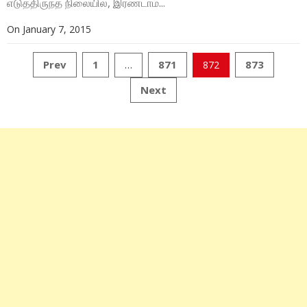
எடுத்திருந்த நிலையில், இரண்டாம்...
On
January 7, 2015
Prev
1
871
873
…
872
Posts
Next
navigation