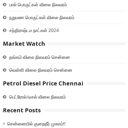
பால் பொருட்கள் விலை நிலவரம்
நறுமண பொருட்கள் விலை நிலவரம்
சந்திராஷ்டம நாட்கள் 2024
Market Watch
தங்கம் விலை நிலவரம் சென்னை
வெள்ளி விலை நிலவரம் சென்னை
Petrol Diesel Price Chennai
பெட்ரோல்/டீசல் விலை நிலவரம்
Recent Posts
சென்னையில் குறைதீர் முகாம்!!